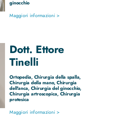
ginocchio
Maggiori informazioni >
Dott.
Ettore
Tinelli
Ortopedia, Chirurgia della spalla,
Chirurgia della mano, Chirurgia
dell'anca, Chirurgia del ginocchio,
Chirurgia artroscopica, Chirurgia
protesica
Maggiori informazioni >