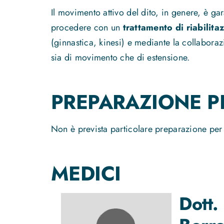
Il movimento attivo del dito, in genere, è ga
procedere con un
trattamento di riabilit
(ginnastica, kinesi) e mediante la collaboraz
sia di movimento che di estensione.
PREPARAZIONE PE
Non è prevista particolare preparazione per 
MEDICI
Dott.