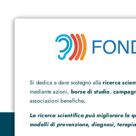
Si dedica a dare sostegno alla
ricerca scien
mediante azioni,
borse di studio
,
campagne
associazioni benefiche
.
La ricerca scientifica può migliorare la q
modelli di prevenzione, diagnosi, terapia