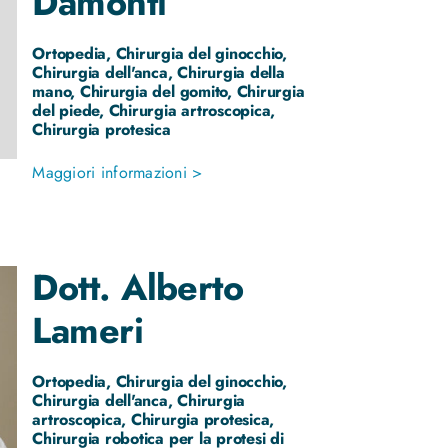
Damonti
Ortopedia, Chirurgia del ginocchio,
Chirurgia dell'anca, Chirurgia della
mano, Chirurgia del gomito, Chirurgia
del piede, Chirurgia artroscopica,
Chirurgia protesica
Maggiori informazioni >
Dott.
Alberto
Lameri
Ortopedia, Chirurgia del ginocchio,
Chirurgia dell'anca, Chirurgia
artroscopica, Chirurgia protesica,
Chirurgia robotica per la protesi di