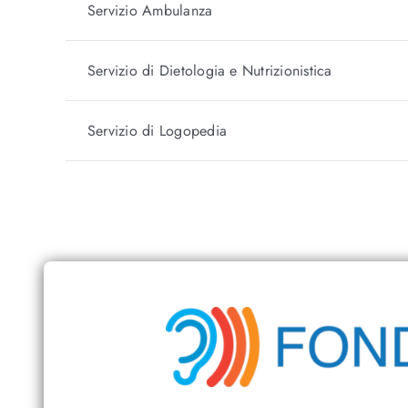
Servizio Ambulanza
Servizio di Dietologia e Nutrizionistica
Servizio di Logopedia