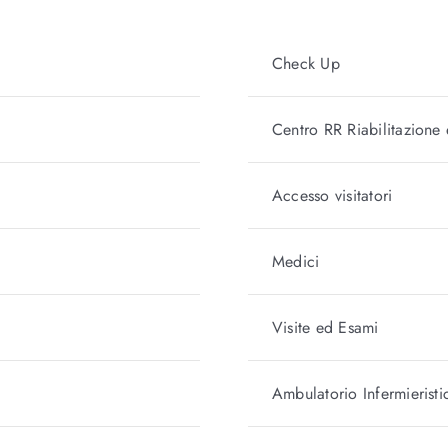
Check Up
Centro RR Riabilitazione
Accesso visitatori
Medici
Visite ed Esami
Ambulatorio Infermieristi