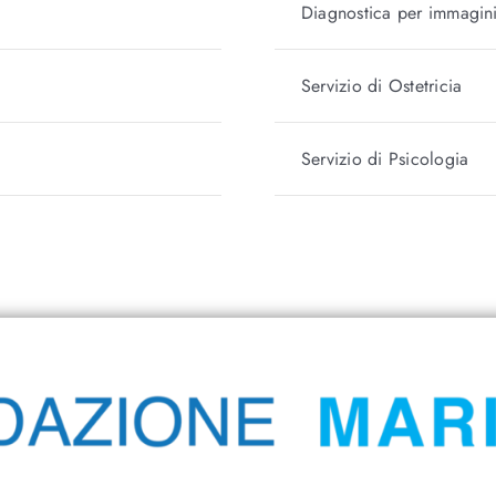
Diagnostica per immagin
Servizio di Ostetricia
Servizio di Psicologia