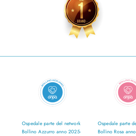
Ospedale parte del network
Ospedale parte de
Bollino Azzurro anno 2025-
Bollino Rosa ann