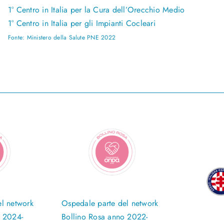
1° Centro in Italia per la Cura dell’Orecchio Medio
1° Centro in Italia per gli Impianti Cocleari
Fonte: Ministero della Salute PNE 2022
l network
Ospedale parte del network
o 2024-
Bollino Rosa anno 2022-