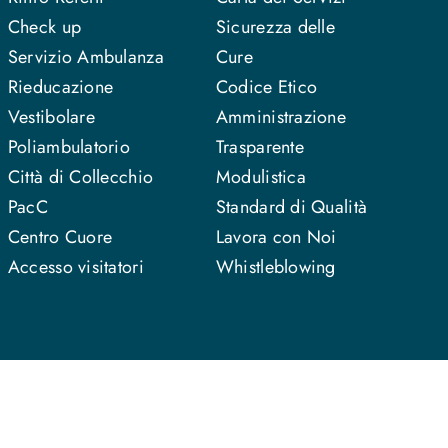
Check up
Sicurezza delle
Servizio Ambulanza
Cure
Rieducazione
Codice Etico
Vestibolare
Amministrazione
Poliambulatorio
Trasparente
Città di Collecchio
Modulistica
PacC
Standard di Qualità
Centro Cuore
Lavora con Noi
Accesso visitatori
Whistleblowing