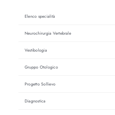
Elenco specialità
Neurochirurgia Vertebrale
Vestibologia
Gruppo Otologico
Progetto Sollievo
Diagnostica