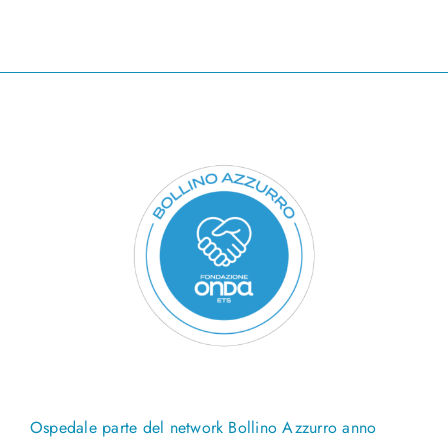
Ospedale parte del network Bollino Azzurro anno