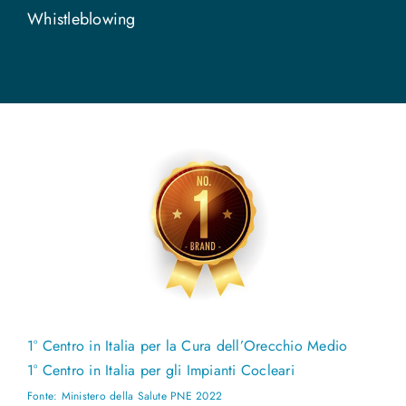
Whistleblowing
1° Centro in Italia per la Cura dell’Orecchio Medio
1° Centro in Italia per gli Impianti Cocleari
Fonte: Ministero della Salute PNE 2022