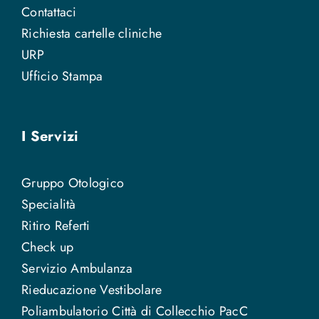
Contattaci
Richiesta cartelle cliniche
URP
Ufficio Stampa
I Servizi
Gruppo Otologico
Specialità
Ritiro Referti
Check up
Servizio Ambulanza
Rieducazione Vestibolare
Poliambulatorio Città di Collecchio PacC