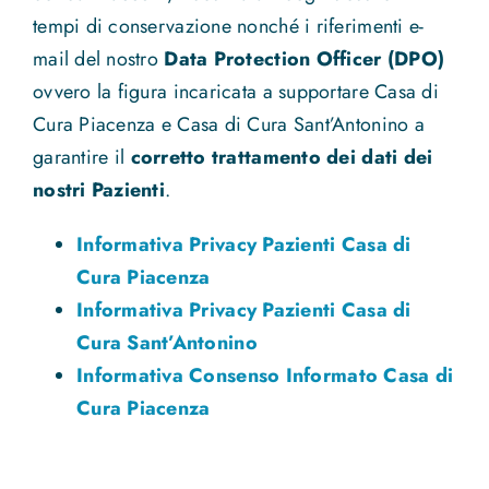
tempi di conservazione nonché i riferimenti e-
mail del nostro
Data Protection Officer (DPO)
ovvero la figura incaricata a supportare Casa di
Cura Piacenza e Casa di Cura Sant’Antonino a
garantire il
corretto trattamento dei dati dei
nostri Pazienti
.
Informativa Privacy Pazienti Casa di
Cura Piacenza
Informativa Privacy Pazienti Casa di
Cura Sant’Antonino
Informativa Consenso Informato Casa di
Cura Piacenza