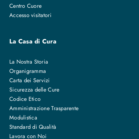
Centro Cuore
Accesso visitatori
La Casa di Cura
La Nostra Storia
Organigramma
Carta dei Servizi
Sicurezza delle Cure
Codice Etico
Amministrazione Trasparente
Modulistica
Standard di Qualità
Lavora con Noi