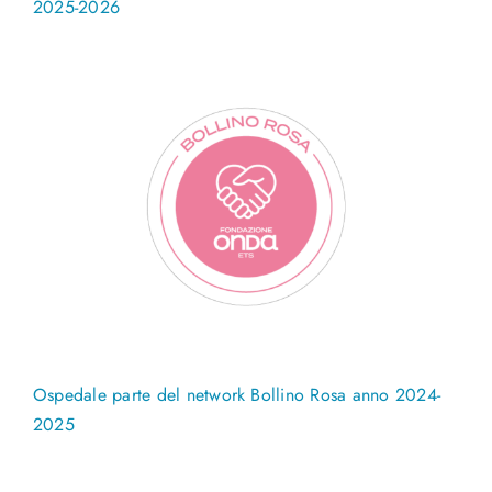
2025-2026
Ospedale parte del network Bollino Rosa anno 2024-
2025