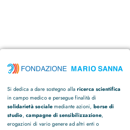
Si dedica a dare sostegno alla
ricerca scientifica
in campo medico e persegue finalità di
solidarietà sociale
mediante azioni,
borse di
studio
,
campagne di sensibilizzazione
,
erogazioni di vario genere ad altri enti o