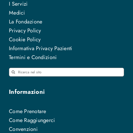
I Servizi
Medici
La Fondazione
Privacy Policy
Cookie Policy
Informativa Privacy Pazienti
Termini e Condizioni
Cerca
per:
Informazioni
Come Prenotare
Come Raggiungerci
Convenzioni