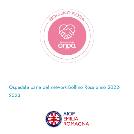
Ospedale parte del network Bollino Rosa anno 2022-
2023