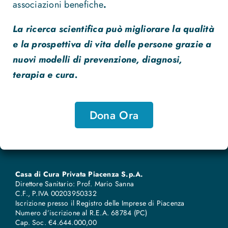
associazioni benefiche
.
La ricerca scientifica può migliorare la qualità
e la prospettiva di vita delle persone grazie a
nuovi modelli di prevenzione, diagnosi,
terapia e cura.
Dona Ora
Casa di Cura Privata Piacenza S.p.A.
Direttore Sanitario: Prof. Mario Sanna
C.F., P.IVA 00203950332
Iscrizione presso il Registro delle Imprese di Piacenza
Numero d’iscrizione al R.E.A. 68784 (PC)
Cap. Soc. €4.644.000,00