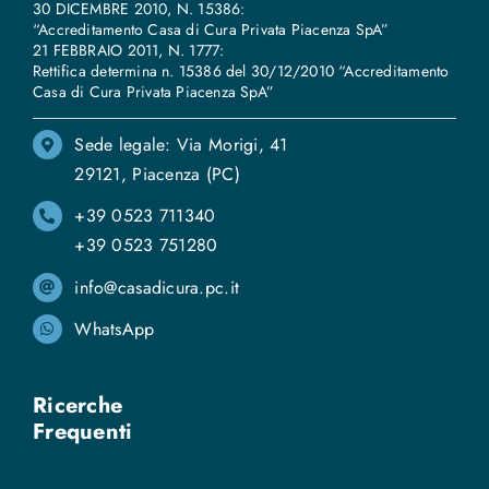
30 DICEMBRE 2010, N. 15386:
“Accreditamento Casa di Cura Privata Piacenza SpA”
21 FEBBRAIO 2011, N. 1777:
Rettifica determina n. 15386 del 30/12/2010 “Accreditamento
Casa di Cura Privata Piacenza SpA”
Sede legale: Via Morigi, 41
29121, Piacenza (PC)
+39 0523 711340
+39 0523 751280
info@casadicura.pc.it
WhatsApp
Ricerche
Frequenti