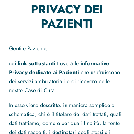
PRIVACY DEI
News
PAZIENTI
Contatti
Gentile Paziente,
nei
link sottostanti
troverà le
informative
Privacy dedicate ai Pazienti
che usufruiscono
dei servizi ambulatoriali o di ricovero delle
nostre Case di Cura.
In esse viene descritto, in maniera semplice e
schematica, chi è il titolare dei dati trattati, quali
dati trattiamo, come e per quali finalità, la fonte
dei dati raccolti, i destinatari degli stessi e i