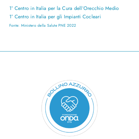
1° Centro in Italia per la Cura dell’Orecchio Medio
1° Centro in Italia per gli Impianti Cocleari
Fonte: Ministero della Salute PNE 2022