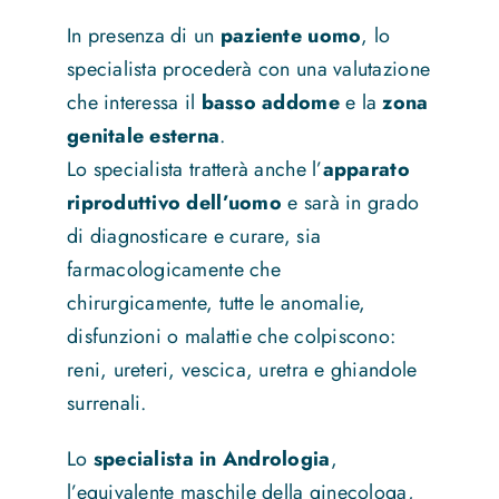
In presenza di un
paziente uomo
, lo
specialista procederà con una valutazione
che interessa il
basso addome
e la
zona
genitale esterna
.
Lo specialista tratterà anche l’
apparato
riproduttivo dell’uomo
e sarà in grado
di diagnosticare e curare, sia
farmacologicamente che
chirurgicamente, tutte le anomalie,
disfunzioni o malattie che colpiscono:
reni, ureteri, vescica, uretra e ghiandole
surrenali.
Lo
specialista in Andrologia
,
l’equivalente maschile della ginecologa,