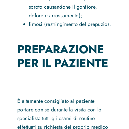
scroto causandone il gonfiore,
dolore e arrossamento);
fimosi (restringimento del prepuzio).
PREPARAZIONE
PER IL PAZIENTE
È altamente consigliato al paziente
portare con sé durante la visita con lo
specialista tutti gli esami di routine
effettuati su richiesta del proprio medico