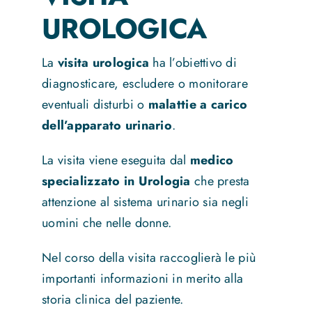
UROLOGICA
News
La
visita urologica
ha l’obiettivo di
diagnosticare, escludere o monitorare
Contatti
eventuali disturbi o
malattie a carico
dell’apparato urinario
.
La visita viene eseguita dal
medico
specializzato in Urologia
che presta
attenzione al sistema urinario sia negli
uomini che nelle donne.
Nel corso della visita raccoglierà le più
importanti informazioni in merito alla
storia clinica del paziente.