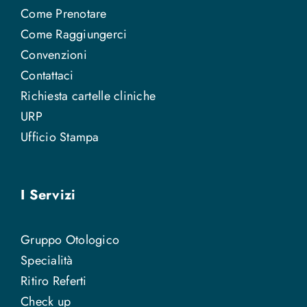
Come Prenotare
Come Raggiungerci
Convenzioni
Contattaci
Richiesta cartelle cliniche
URP
Ufficio Stampa
I Servizi
Gruppo Otologico
Specialità
Ritiro Referti
Check up