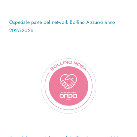
Ospedale parte del network Bollino Azzurro anno
2025-2026