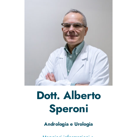
Dott.
Alberto
Speroni
Andrologia e Urologia