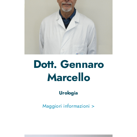
Dott.
Gennaro
Marcello
Urologia
Maggiori informazioni >