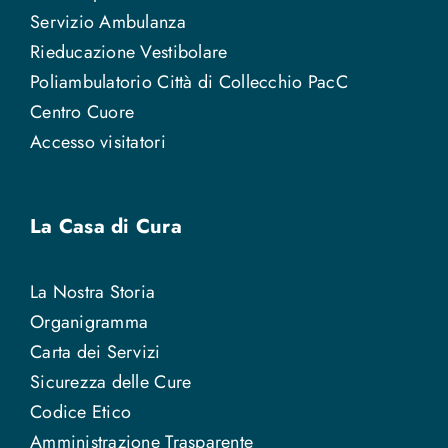
Servizio Ambulanza
Rieducazione Vestibolare
Poliambulatorio Città di Collecchio PacC
Centro Cuore
Accesso visitatori
La Casa di Cura
La Nostra Storia
Organigramma
Carta dei Servizi
Sicurezza delle Cure
Codice Etico
Amministrazione Trasparente