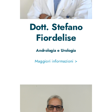
Dott.
Stefano
Fiordelise
Andrologia e Urologia
Maggiori informazioni >