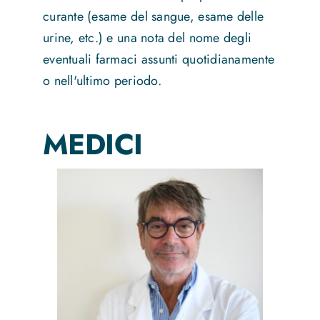
curante (esame del sangue, esame delle
urine, etc.) e una nota del nome degli
eventuali farmaci assunti quotidianamente
o nell'ultimo periodo.
MEDICI