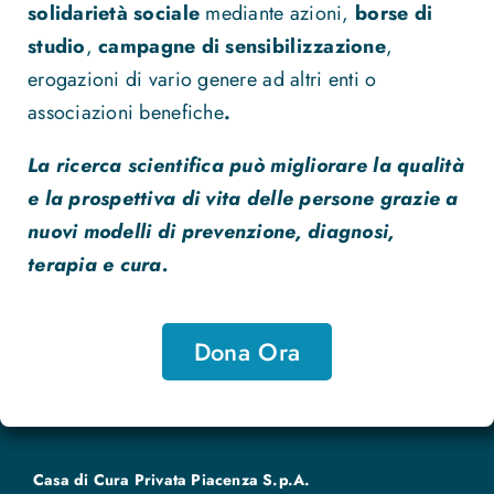
solidarietà sociale
mediante azioni,
borse di
studio
,
campagne di sensibilizzazione
,
erogazioni di vario genere ad altri enti o
associazioni benefiche
.
La ricerca scientifica può migliorare la qualità
e la prospettiva di vita delle persone grazie a
nuovi modelli di prevenzione, diagnosi,
terapia e cura.
Dona Ora
Casa di Cura Privata Piacenza S.p.A.