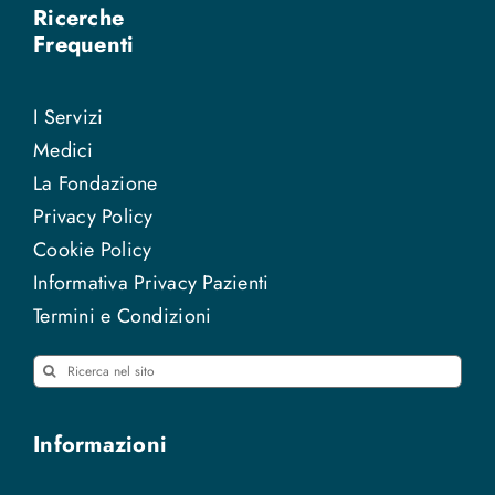
Ricerche
Frequenti
I Servizi
Medici
La Fondazione
Privacy Policy
Cookie Policy
Informativa Privacy Pazienti
Termini e Condizioni
Cerca
per:
Informazioni