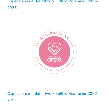
Ospedale parte del network Bollino Rosa anno 2024-
2025
Ospedale parte del network Bollino Rosa anno 2022-
2023