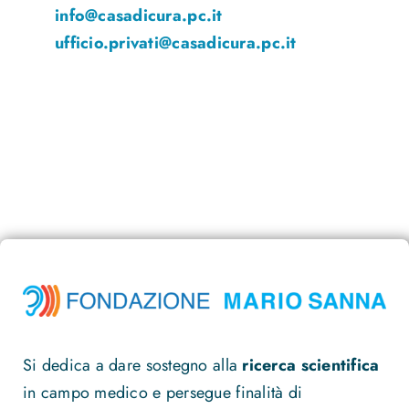
info@casadicura.pc.it
ufficio.privati@casadicura.pc.it
Si dedica a dare sostegno alla
ricerca scientifica
in campo medico e persegue finalità di