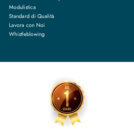
Modulistica
Standard di Qualità
Lavora con Noi
Whistleblowing