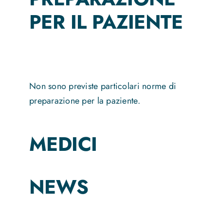
PER IL PAZIENTE
Non sono previste particolari norme di
preparazione per la paziente.
MEDICI
NEWS