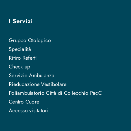
I Servizi
Gruppo Otologico
Specialità
Ritiro Referti
Check up
Servizio Ambulanza
Rieducazione Vestibolare
Poliambulatorio Città di Collecchio PacC
Centro Cuore
Accesso visitatori