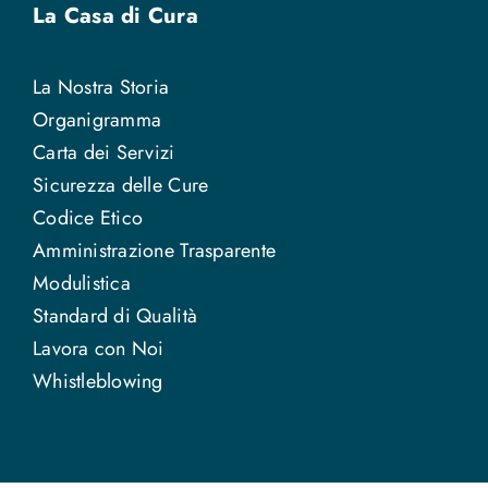
La Casa di Cura
La Nostra Storia
Organigramma
Carta dei Servizi
Sicurezza delle Cure
Codice Etico
Amministrazione Trasparente
Modulistica
Standard di Qualità
Lavora con Noi
Whistleblowing