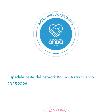
Ospedale parte del network Bollino Azzurro anno
2025-2026