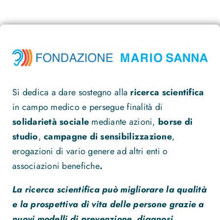
Si dedica a dare sostegno alla
ricerca scientifica
in campo medico e persegue finalità di
solidarietà sociale
mediante azioni,
borse di
studio
,
campagne di sensibilizzazione
,
erogazioni di vario genere ad altri enti o
associazioni benefiche
.
La ricerca scientifica può migliorare la qualità
e la prospettiva di vita delle persone grazie a
nuovi modelli di prevenzione, diagnosi,