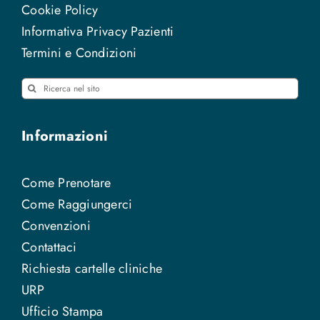
Cookie Policy
Informativa Privacy Pazienti
Termini e Condizioni
Cerca
per:
Informazioni
Come Prenotare
Come Raggiungerci
Convenzioni
Contattaci
Richiesta cartelle cliniche
URP
Ufficio Stampa