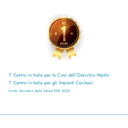
1° Centro in Italia per la Cura dell’Orecchio Medio
1° Centro in Italia per gli Impianti Cocleari
Fonte: Ministero della Salute PNE 2022