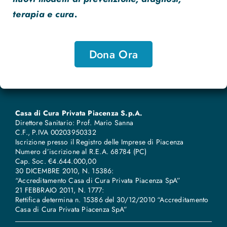
terapia e cura.
Dona Ora
Casa di Cura Privata Piacenza S.p.A.
Direttore Sanitario: Prof. Mario Sanna
C.F., P.IVA 00203950332
Iscrizione presso il Registro delle Imprese di Piacenza
Numero d’iscrizione al R.E.A. 68784 (PC)
Cap. Soc. €4.644.000,00
30 DICEMBRE 2010, N. 15386:
“Accreditamento Casa di Cura Privata Piacenza SpA”
21 FEBBRAIO 2011, N. 1777:
Rettifica determina n. 15386 del 30/12/2010 “Accreditamento
Casa di Cura Privata Piacenza SpA”