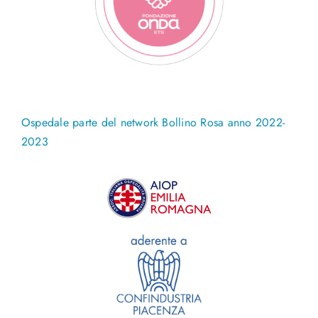
Ospedale parte del network Bollino Rosa anno 2022-
2023