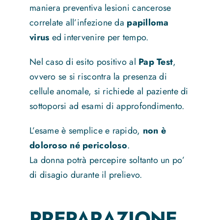
maniera preventiva lesioni cancerose
correlate all’infezione da
papilloma
virus
ed intervenire per tempo.
Nel caso di esito positivo al
Pap Test
,
ovvero se si riscontra la presenza di
cellule anomale, si richiede al paziente di
sottoporsi ad esami di approfondimento.
L’esame è semplice e rapido,
non è
doloroso né pericoloso
.
La donna potrà percepire soltanto un po’
di disagio durante il prelievo.
PREPARAZIONE