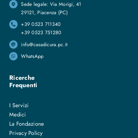
Sede legale: Via Morigi, 41
29121, Piacenza (PC)
+39 0523 711340
+39 0523 751280
info@casadicura.pc.it
WhatsApp
Ricerche
Frequenti
I Servizi
Medici
La Fondazione
Privacy Policy