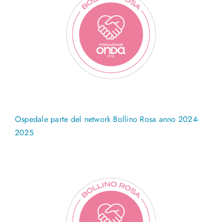
Ospedale parte del network Bollino Rosa anno 2024-
2025