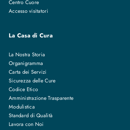
Centro Cuore
Accesso visitatori
La Casa di Cura
La Nostra Storia
Organigramma
Carta dei Servizi
Sicurezza delle Cure
Codice Etico
Amministrazione Trasparente
Modulistica
Standard di Qualità
Lavora con Noi