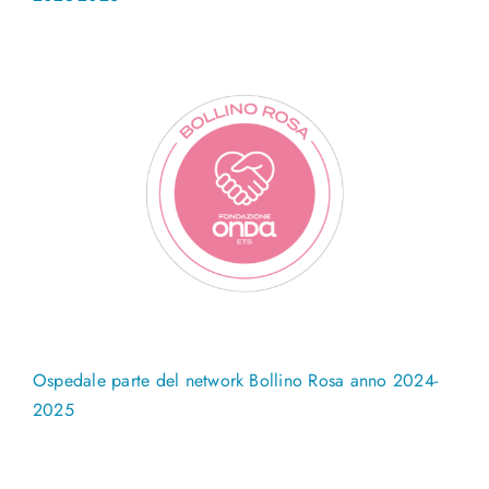
Ospedale parte del network Bollino Rosa anno 2024-
2025