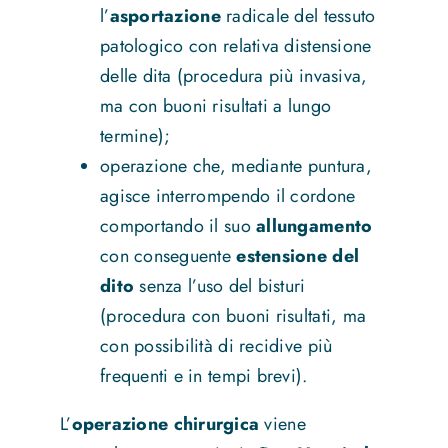
l’
asportazione
radicale del tessuto
patologico con relativa distensione
delle dita (procedura più invasiva,
ma con buoni risultati a lungo
termine);
operazione che, mediante puntura,
agisce interrompendo il cordone
comportando il suo
allungamento
con conseguente
estensione del
dito
senza l’uso del bisturi
(procedura con buoni risultati, ma
con possibilità di recidive più
frequenti e in tempi brevi).
L’
operazione chirurgica
viene