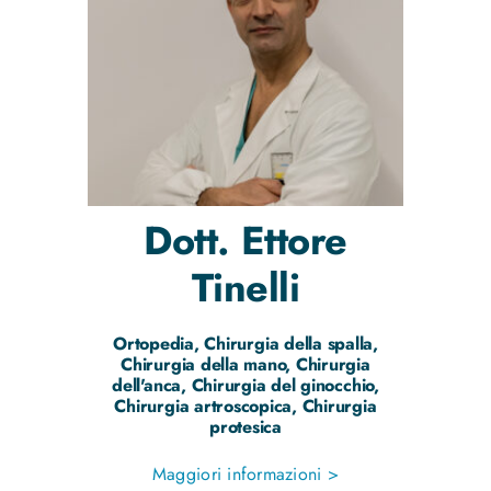
Dott.
Ettore
Tinelli
Ortopedia, Chirurgia della spalla,
Chirurgia della mano, Chirurgia
dell'anca, Chirurgia del ginocchio,
Chirurgia artroscopica, Chirurgia
protesica
Maggiori informazioni >