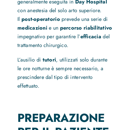
generalmente eseguita in
Day Hospital
con anestesia del solo arto superiore.
Il
post-operatorio
prevede una serie di
medicazioni
e un
percorso riabilitativo
impegnativo per garantire l’
efficacia
del
trattamento chirurgico.
L’ausilio di
tutori
, utilizzati solo durante
le ore notturne è sempre necessario, a
prescindere dal tipo di intervento
effettuato.
PREPARAZIONE