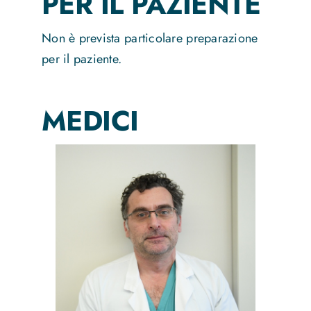
PER IL PAZIENTE
Non è prevista particolare preparazione
per il paziente.
MEDICI