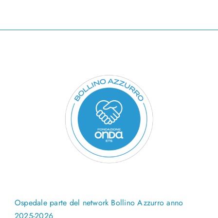
Ospedale parte del network Bollino Azzurro anno
2025-2026