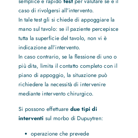
semplice e rapido
test
per valutare se è il
caso di rivolgersi all’intervento.
In tale test gli si chiede di appoggiare la
mano sul tavolo: se il paziente percepisce
tutta la superficie del tavolo, non vi è
indicazione all’intervento.
In caso contrario, se la flessione di uno o
più dita, limita il contatto completo con il
piano di appoggio, la situazione può
richiedere la necessità di intervenire
mediante intervento chirurgico.
Si possono effettuare
due tipi di
interventi
sul morbo di Dupuytren:
operazione che prevede