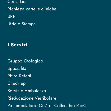
Contattaci
Richiesta cartelle cliniche
URP
Ufficio Stampa
I Servizi
Gruppo Otologico
Specialità
Ritiro Referti
Check up
Servizio Ambulanza
Rieducazione Vestibolare
Poliambulatorio Città di Collecchio PacC