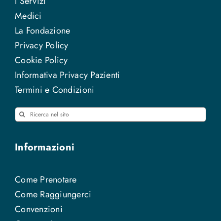
I Servizi
Medici
La Fondazione
Privacy Policy
Cookie Policy
Informativa Privacy Pazienti
Termini e Condizioni
Cerca
per:
Informazioni
Come Prenotare
Come Raggiungerci
Convenzioni