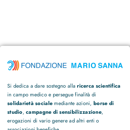
Si dedica a dare sostegno alla
ricerca scientifica
in campo medico e persegue finalità di
solidarietà sociale
mediante azioni,
borse di
studio
,
campagne di sensibilizzazione
,
erogazioni di vario genere ad altri enti o
associazioni benefiche
.