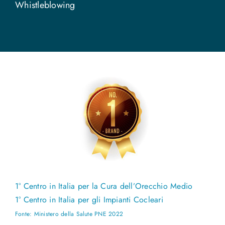
Whistleblowing
1° Centro in Italia per la Cura dell’Orecchio Medio
1° Centro in Italia per gli Impianti Cocleari
Fonte: Ministero della Salute PNE 2022