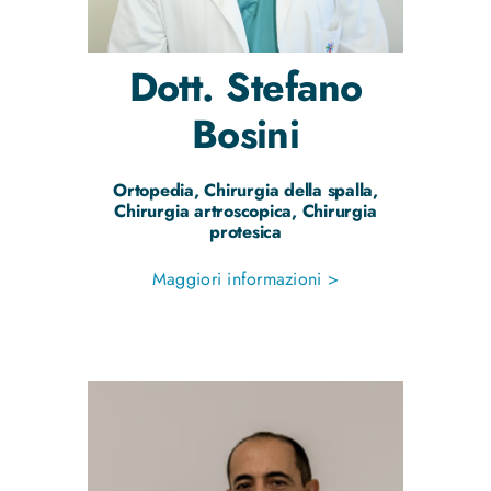
Dott.
Stefano
Bosini
Ortopedia, Chirurgia della spalla,
Chirurgia artroscopica, Chirurgia
protesica
Maggiori informazioni >