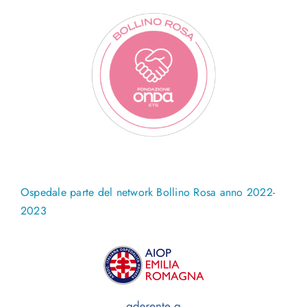
Ospedale parte del network Bollino Rosa anno 2022-
2023