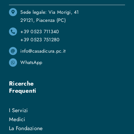
Sede legale: Via Morigi, 41
29121, Piacenza (PC)
+39 0523 711340
+39 0523 751280
info@casadicura.pc.it
WhatsApp
Ricerche
Frequenti
I Servizi
Medici
La Fondazione