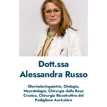
Dott.ssa
Alessandra
Russo
Otorinolaringoiatria, Otologia,
Neurotologia, Chirurgia della Base
Cranica, Chirurgia Ricostruttiva del
Padiglione Auricolare