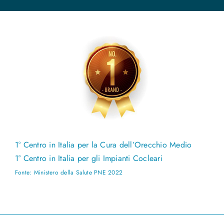
1° Centro in Italia per la Cura dell’Orecchio Medio
1° Centro in Italia per gli Impianti Cocleari
Fonte: Ministero della Salute PNE 2022