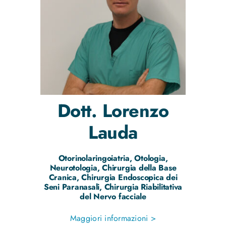
Dott.
Lorenzo
Lauda
Otorinolaringoiatria, Otologia,
Neurotologia, Chirurgia della Base
Cranica, Chirurgia Endoscopica dei
Seni Paranasali, Chirurgia Riabilitativa
del Nervo facciale
Maggiori informazioni >