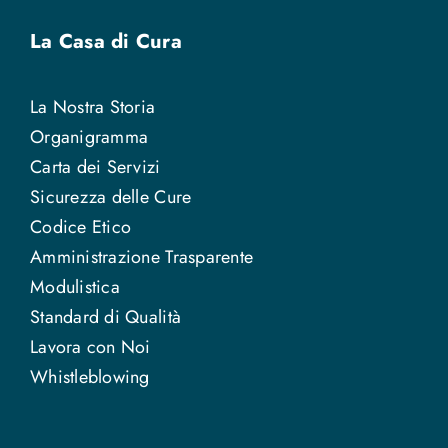
La Casa di Cura
La Nostra Storia
Organigramma
Carta dei Servizi
Sicurezza delle Cure
Codice Etico
Amministrazione Trasparente
Modulistica
Standard di Qualità
Lavora con Noi
Whistleblowing