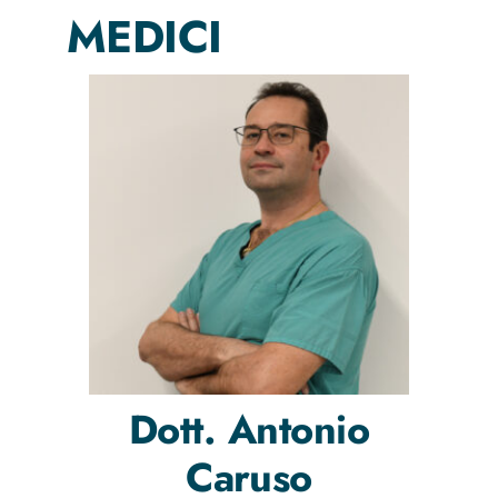
MEDICI
Dott.
Antonio
Caruso