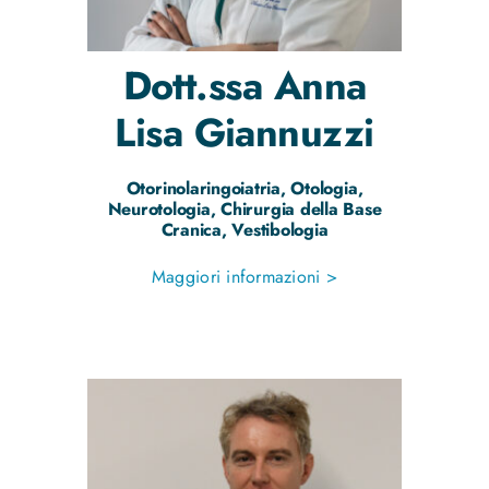
Dott.ssa
Anna
Lisa
Giannuzzi
Otorinolaringoiatria, Otologia,
Neurotologia, Chirurgia della Base
Cranica, Vestibologia
Maggiori informazioni >