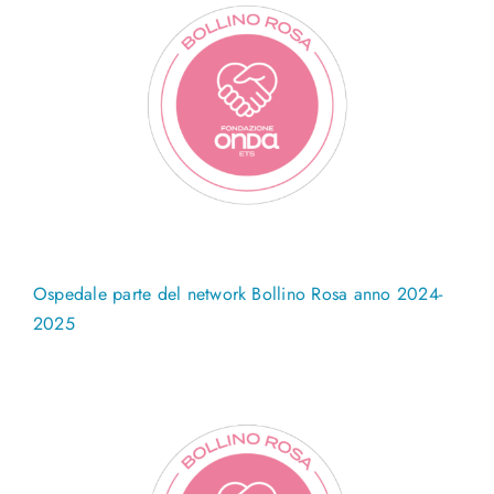
Ospedale parte del network Bollino Rosa anno 2024-
2025