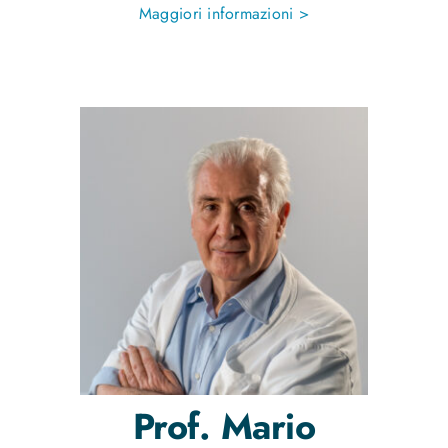
Maggiori informazioni >
Prof.
Mario