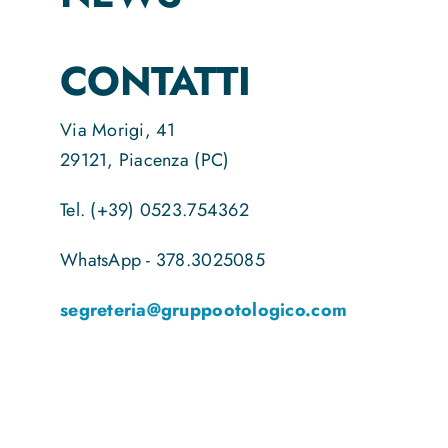
CONTATTI
Via Morigi, 41
29121, Piacenza (PC)
Tel. (+39) 0523.754362
WhatsApp - 378.3025085
segreteria@gruppootologico.com