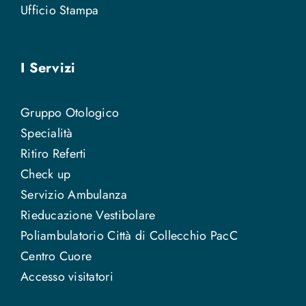
Ufficio Stampa
I Servizi
Gruppo Otologico
Specialità
Ritiro Referti
Check up
Servizio Ambulanza
Rieducazione Vestibolare
Poliambulatorio Città di Collecchio PacC
Centro Cuore
Accesso visitatori