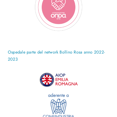
Ospedale parte del network Bollino Rosa anno 2022-
2023