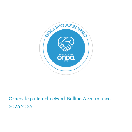
Ospedale parte del network Bollino Azzurro anno
2025-2026