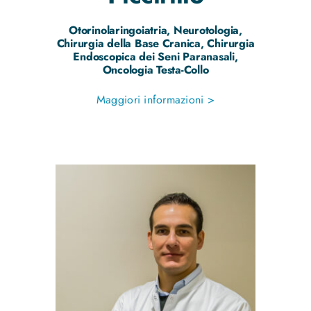
Otorinolaringoiatria, Neurotologia,
Chirurgia della Base Cranica, Chirurgia
Endoscopica dei Seni Paranasali,
Oncologia Testa-Collo
Maggiori informazioni >