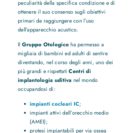
peculiarità della specifica condizione e di
ottenere il suo consenso sugli obiettivi
primari da raggiungere con l’uso
dell’apparecchio acustico.
Il
Gruppo Otologico
ha permesso a
migliaia di bambini ed adulti di sentire
diventando, nel corso degli anni, uno dei
più grandi e rispettati
Centri di
implantologia uditiva
nel mondo
occupandosi di:
impianti cocleari IC
;
impianti attivi dell’orecchio medio
(AMEI);
protesi impiantabili per via ossea