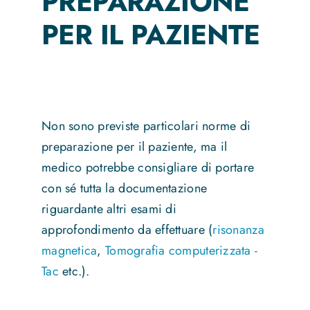
PREPARAZIONE
PER IL PAZIENTE
Non sono previste particolari norme di
preparazione per il paziente, ma il
medico potrebbe consigliare di portare
con sé tutta la documentazione
riguardante altri esami di
approfondimento da effettuare (
risonanza
magnetica
,
Tomografia computerizzata -
Tac
etc.).