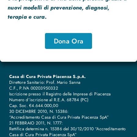
nuovi modelli di prevenzione, diagnosi,
terapia e cura.
Dona Ora
Casa di Cura Privata Piacenza S.p.A.
Direttore Sanitario: Prof. Mario Sanna
C.F., P.IVA 00203950332
Iscrizione presso il Registro delle Imprese di Piacenza
Numero d’iscrizione al R.E.A. 68784 (PC)
Cap. Soc. €4.644.000,00
30 DICEMBRE 2010, N. 15386:
“Accreditamento Casa di Cura Privata Piacenza SpA”
21 FEBBRAIO 2011, N. 1777:
Rettifica determina n. 15386 del 30/12/2010 “Accreditamento
Casa di Cura Privata Piacenza SpA”