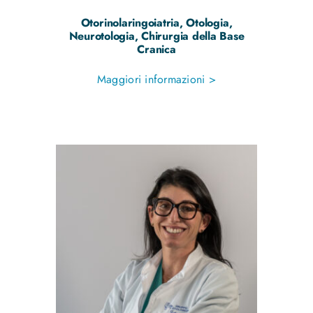
Otorinolaringoiatria, Otologia,
Neurotologia, Chirurgia della Base
Cranica
Maggiori informazioni >