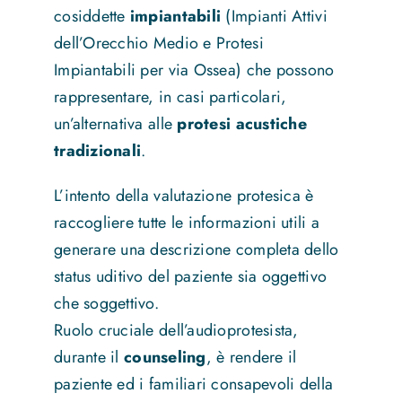
cosiddette
impiantabili
(Impianti Attivi
dell’Orecchio Medio e Protesi
Impiantabili per via Ossea) che possono
rappresentare, in casi particolari,
un’alternativa alle
protesi acustiche
tradizionali
.
L’intento della valutazione protesica è
raccogliere tutte le informazioni utili a
generare una descrizione completa dello
status uditivo del paziente sia oggettivo
che soggettivo.
Ruolo cruciale dell’audioprotesista,
durante il
counseling
, è rendere il
paziente ed i familiari consapevoli della