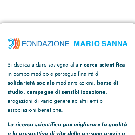
Si dedica a dare sostegno alla
ricerca scientifica
in campo medico e persegue finalità di
solidarietà sociale
mediante azioni,
borse di
studio
,
campagne di sensibilizzazione
,
erogazioni di vario genere ad altri enti o
associazioni benefiche
.
La ricerca scientifica può migliorare la qualità
e la prospettiva di vita delle persone grazie a