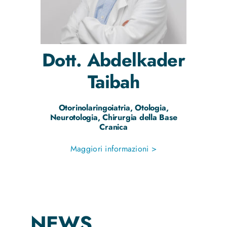
Dott.
Abdelkader
Taibah
Otorinolaringoiatria, Otologia,
Neurotologia, Chirurgia della Base
Cranica
Maggiori informazioni >
NEWS