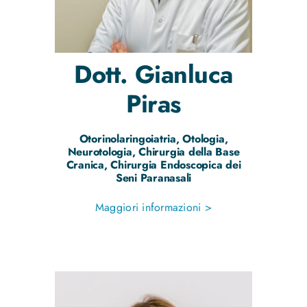
Dott.
Gianluca
Piras
Otorinolaringoiatria, Otologia,
Neurotologia, Chirurgia della Base
Cranica, Chirurgia Endoscopica dei
Seni Paranasali
Maggiori informazioni >