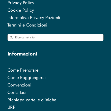
Privacy Policy
Cookie Policy
Informativa Privacy Pazienti
Termini e Condizioni
Cerca
per:
Informazioni
Come Prenotare
Come Raggiungerci
Convenzioni
Contattaci
Richiesta cartelle cliniche
URP