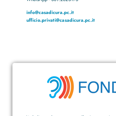
info@casadicura.pc.it
ufficio.privati@casadicura.pc.it