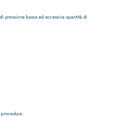
 di pressione bassa ed eccessiva quantità di
la procedura.