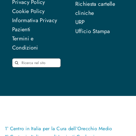
Privacy Policy
Richiesta cartelle
Cookie Policy
cliniche
Informativa Privacy
URP
Pazienti
Ufficio Stampa
Termini e
Condizioni
Cerca
per:
1° Centro in Italia per la Cura dell’Orecchio Medio