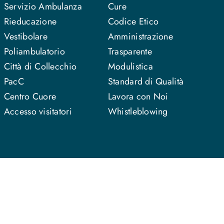
Servizio Ambulanza
Cure
Rieducazione
Codice Etico
Vestibolare
Amministrazione
Poliambulatorio
Trasparente
Città di Collecchio
Modulistica
PacC
Standard di Qualità
Centro Cuore
Lavora con Noi
Accesso visitatori
Whistleblowing