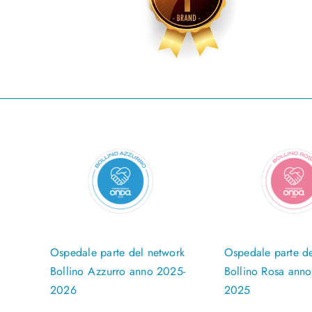
Ospedale parte del network
Ospedale parte de
Bollino Azzurro anno 2025-
Bollino Rosa ann
2026
2025