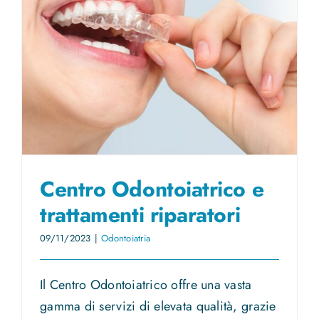
News
Contatti
Centro Odontoiatrico e
trattamenti riparatori
09/11/2023
|
Odontoiatria
Il Centro Odontoiatrico offre una vasta
gamma di servizi di elevata qualità, grazie