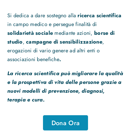
Si dedica a dare sostegno alla
ricerca scientifica
in campo medico e persegue finalità di
solidarietà sociale
mediante azioni,
borse di
studio
,
campagne di sensibilizzazione
,
erogazioni di vario genere ad altri enti o
associazioni benefiche
.
La ricerca scientifica può migliorare la qualità
e la prospettiva di vita delle persone grazie a
nuovi modelli di prevenzione, diagnosi,
terapia e cura.
Dona Ora