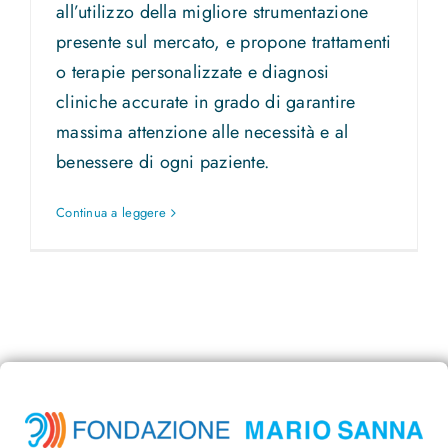
all’utilizzo della migliore strumentazione
presente sul mercato, e propone trattamenti
o terapie personalizzate e diagnosi
cliniche accurate in grado di garantire
massima attenzione alle necessità e al
benessere di ogni paziente.
Continua a leggere