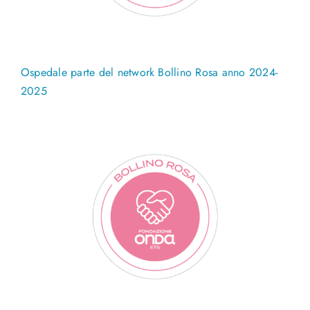
Ospedale parte del network Bollino Rosa anno 2024-
2025