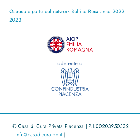
Ospedale parte del network Bollino Rosa anno 2022-
2023
© Casa di Cura Privata Piacenza | P.I.00203950332
|
info@casadicura.pc.it
|