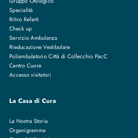
Gruppo Otologico
Specialità
Ritiro Referti
Check up
Servizio Ambulanza
Rieducazione Vestibolare
Poliambulatorio Città di Collecchio PacC
Centro Cuore
Accesso visitatori
La Casa di Cura
La Nostra Storia
Organigramma