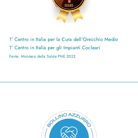
1° Centro in Italia per la Cura dell’Orecchio Medio
1° Centro in Italia per gli Impianti Cocleari
Fonte: Ministero della Salute PNE 2022