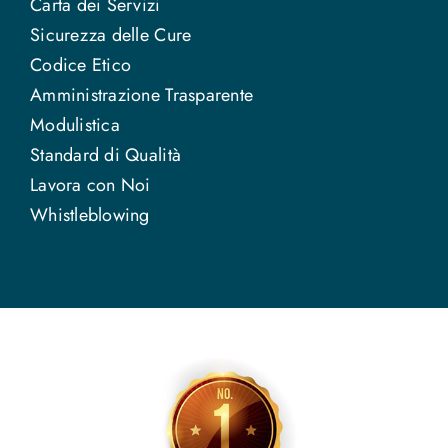
Carta dei Servizi
Sicurezza delle Cure
Codice Etico
Amministrazione Trasparente
Modulistica
Standard di Qualità
Lavora con Noi
Whistleblowing