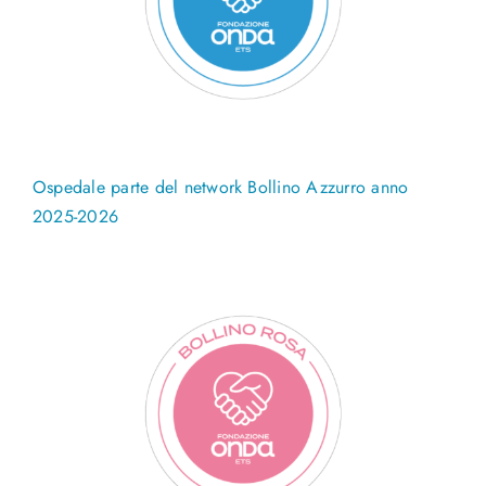
Ospedale parte del network Bollino Azzurro anno
2025-2026