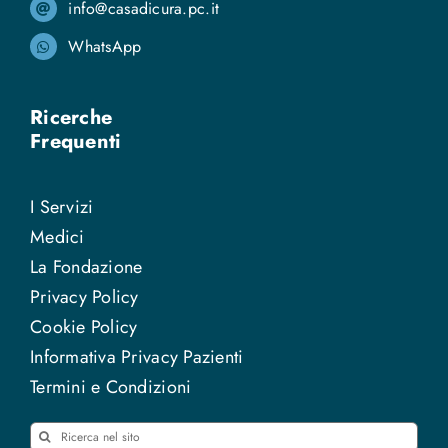
info@casadicura.pc.it
WhatsApp
Ricerche
Frequenti
I Servizi
Medici
La Fondazione
Privacy Policy
Cookie Policy
Informativa Privacy Pazienti
Termini e Condizioni
Cerca