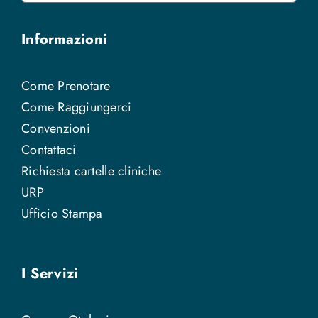
per:
Informazioni
Come Prenotare
Come Raggiungerci
Convenzioni
Contattaci
Richiesta cartelle cliniche
URP
Ufficio Stampa
I Servizi