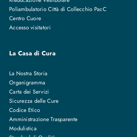
Rieducazione Vestibolare
Poliambulatorio Città di Collecchio PacC
Centro Cuore
Accesso visitatori
La Casa di Cura
La Nostra Storia
Organigramma
Carta dei Servizi
Sicurezza delle Cure
Codice Etico
Amministrazione Trasparente
Modulistica