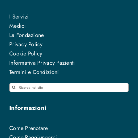
I Servizi
Medici
La Fondazione
Privacy Policy
Cookie Policy
Informativa Privacy Pazienti
Termini e Condizioni
Cerca
per:
Informazioni
Come Prenotare
Come Raggiungerci