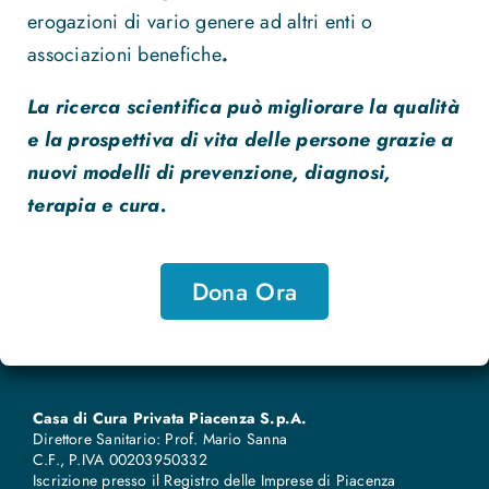
erogazioni di vario genere ad altri enti o
associazioni benefiche
.
La ricerca scientifica può migliorare la qualità
e la prospettiva di vita delle persone grazie a
nuovi modelli di prevenzione, diagnosi,
terapia e cura.
Dona Ora
Casa di Cura Privata Piacenza S.p.A.
Direttore Sanitario: Prof. Mario Sanna
C.F., P.IVA 00203950332
Iscrizione presso il Registro delle Imprese di Piacenza