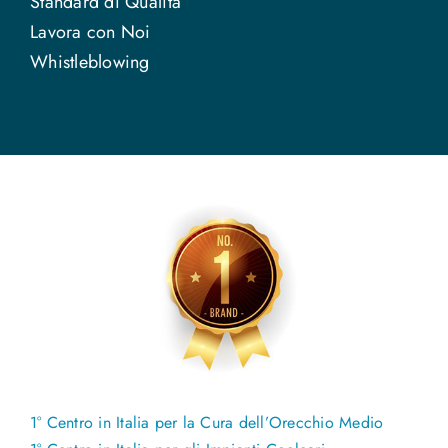
Standard di Qualità
Lavora con Noi
Whistleblowing
1° Centro in Italia per la Cura dell’Orecchio Medio