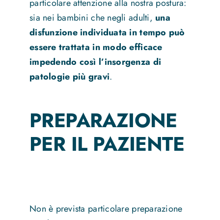
particolare attenzione alla nostra postura:
sia nei bambini che negli adulti,
una
disfunzione individuata in tempo può
essere trattata in modo efficace
impedendo così l’insorgenza di
patologie più gravi
.
PREPARAZIONE
PER IL PAZIENTE
Non è prevista particolare preparazione