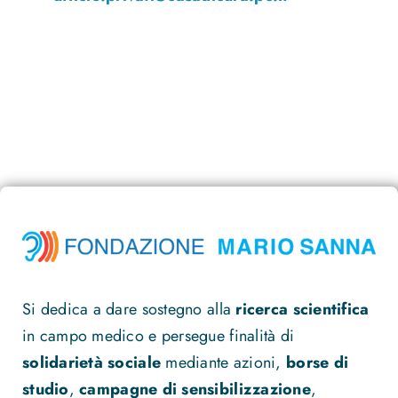
Si dedica a dare sostegno alla
ricerca scientifica
in campo medico e persegue finalità di
solidarietà sociale
mediante azioni,
borse di
studio
,
campagne di sensibilizzazione
,