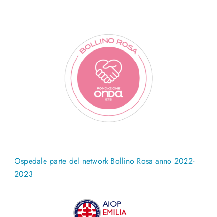
Ospedale parte del network Bollino Rosa anno 2022-
2023