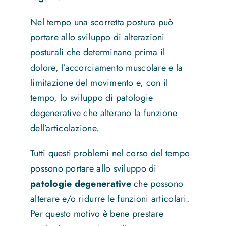
Nel tempo una scorretta postura può
portare allo sviluppo di alterazioni
posturali che determinano prima il
dolore, l’accorciamento muscolare e la
limitazione del movimento e, con il
tempo, lo sviluppo di patologie
degenerative che alterano la funzione
dell’articolazione.
Tutti questi problemi nel corso del tempo
possono portare allo sviluppo di
patologie degenerative
che possono
alterare e/o ridurre le funzioni articolari.
Per questo motivo è bene prestare