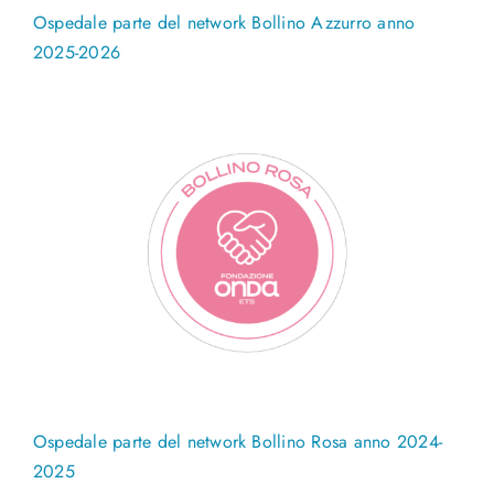
Ospedale parte del network Bollino Azzurro anno
2025-2026
Ospedale parte del network Bollino Rosa anno 2024-
2025