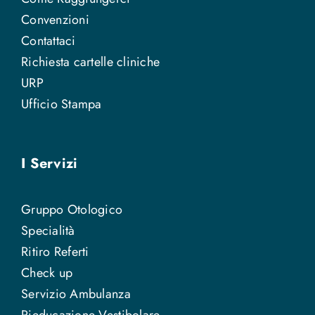
Convenzioni
Contattaci
Richiesta cartelle cliniche
URP
Ufficio Stampa
I Servizi
Gruppo Otologico
Specialità
Ritiro Referti
Check up
Servizio Ambulanza