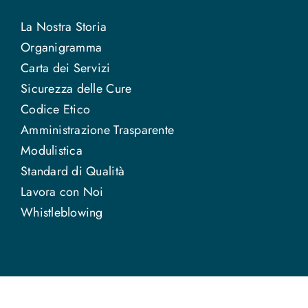
La Nostra Storia
Organigramma
Carta dei Servizi
Sicurezza delle Cure
Codice Etico
Amministrazione Trasparente
Modulistica
Standard di Qualità
Lavora con Noi
Whistleblowing