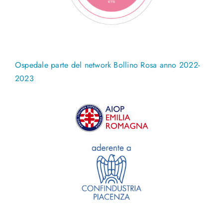
Ospedale parte del network Bollino Rosa anno 2022-
2023