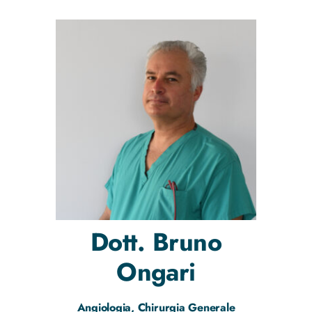
Dott.
Bruno
Ongari
Angiologia, Chirurgia Generale