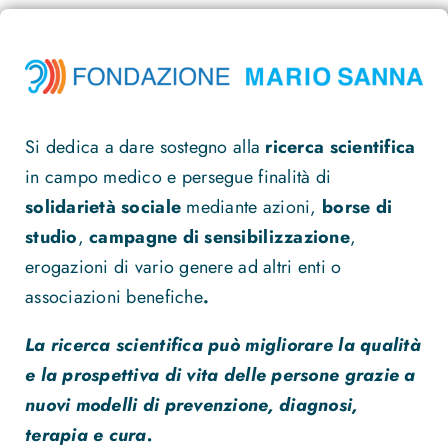
Si dedica a dare sostegno alla
ricerca scientifica
in campo medico e persegue finalità di
solidarietà sociale
mediante azioni,
borse di
studio
,
campagne di sensibilizzazione
,
erogazioni di vario genere ad altri enti o
associazioni benefiche
.
La ricerca scientifica può migliorare la qualità
e la prospettiva di vita delle persone grazie a
nuovi modelli di prevenzione, diagnosi,
terapia e cura.