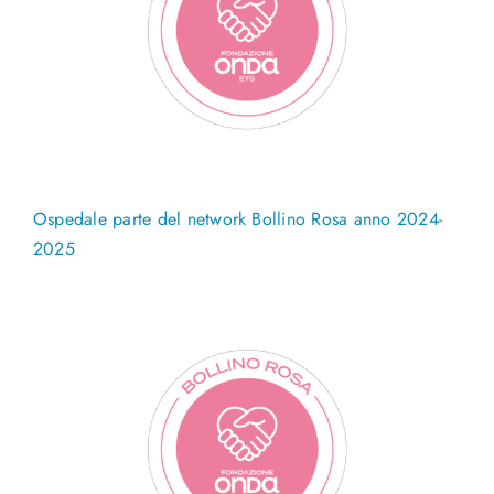
Ospedale parte del network Bollino Rosa anno 2024-
2025