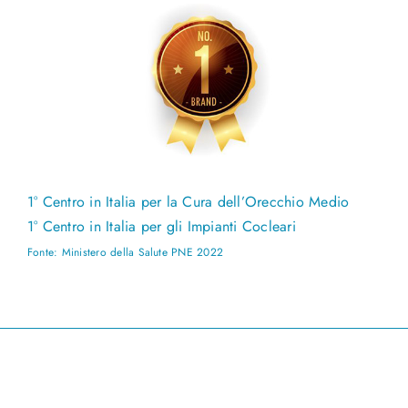
1° Centro in Italia per la Cura dell’Orecchio Medio
1° Centro in Italia per gli Impianti Cocleari
Fonte: Ministero della Salute PNE 2022