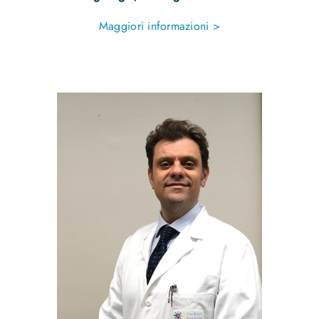
Maggiori informazioni >