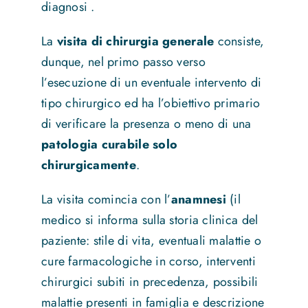
diagnosi .
La
visita di chirurgia generale
consiste,
dunque, nel primo passo verso
l’esecuzione di un eventuale intervento di
tipo chirurgico ed ha l’obiettivo primario
di verificare la presenza o meno di una
patologia curabile solo
chirurgicamente
.
La visita comincia con l’
anamnesi
(il
medico si informa sulla storia clinica del
paziente: stile di vita, eventuali malattie o
cure farmacologiche in corso, interventi
chirurgici subiti in precedenza, possibili
malattie presenti in famiglia e descrizione