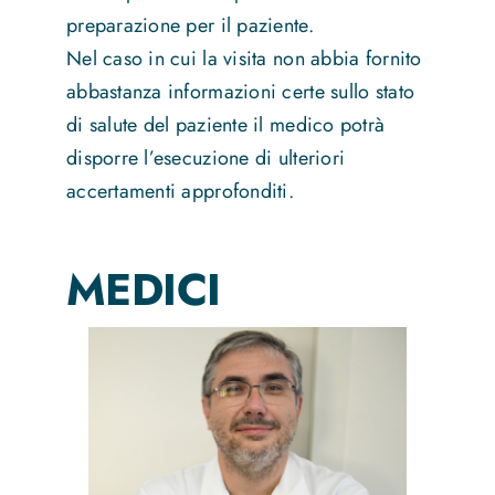
preparazione per il paziente.
Nel caso in cui la visita non abbia fornito
abbastanza informazioni certe sullo stato
di salute del paziente il medico potrà
disporre l’esecuzione di ulteriori
accertamenti approfonditi.
MEDICI