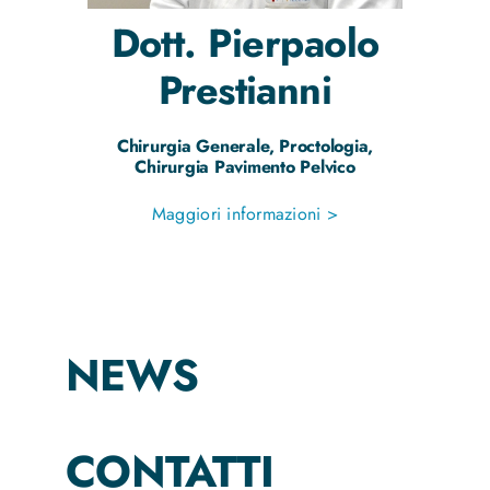
Dott.
Pierpaolo
Prestianni
Chirurgia Generale, Proctologia,
Chirurgia Pavimento Pelvico
Maggiori informazioni >
NEWS
CONTATTI