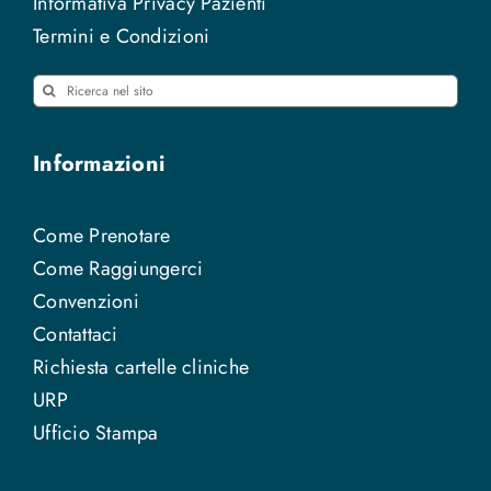
Informativa Privacy Pazienti
Termini e Condizioni
Cerca
per:
Informazioni
Come Prenotare
Come Raggiungerci
Convenzioni
Contattaci
Richiesta cartelle cliniche
URP
Ufficio Stampa