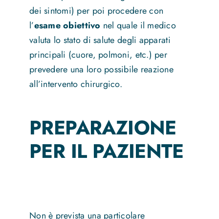
dei sintomi) per poi procedere con
l’
esame obiettivo
nel quale il medico
valuta lo stato di salute degli apparati
principali (cuore, polmoni, etc.) per
prevedere una loro possibile reazione
all’intervento chirurgico.
PREPARAZIONE
PER IL PAZIENTE
Non è prevista una particolare