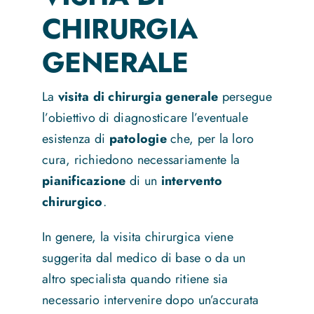
CHIRURGIA
News
GENERALE
Contatti
La
visita di chirurgia generale
persegue
l’obiettivo di diagnosticare l’eventuale
esistenza di
patologie
che, per la loro
cura, richiedono necessariamente la
pianificazione
di un
intervento
chirurgico
.
In genere, la visita chirurgica viene
suggerita dal medico di base o da un
altro specialista quando ritiene sia
necessario intervenire dopo un’accurata