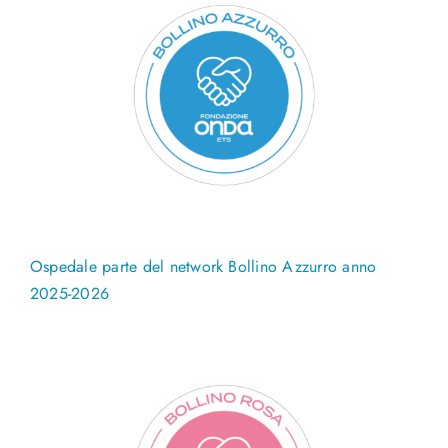
Ospedale parte del network Bollino Azzurro anno
2025-2026