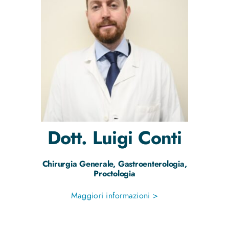
Dott.
Luigi
Conti
Chirurgia Generale, Gastroenterologia,
Proctologia
Maggiori informazioni >