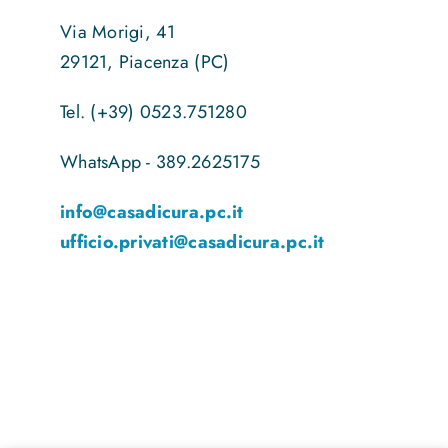
Via Morigi, 41
29121, Piacenza (PC)
Tel. (+39) 0523.751280
WhatsApp - 389.2625175
info@casadicura.pc.it
ufficio.privati@casadicura.pc.it