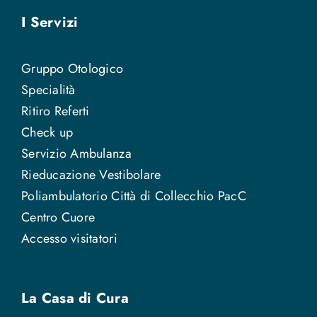
I Servizi
Gruppo Otologico
Specialità
Ritiro Referti
Check up
Servizio Ambulanza
Rieducazione Vestibolare
Poliambulatorio Città di Collecchio PacC
Centro Cuore
Accesso visitatori
La Casa di Cura