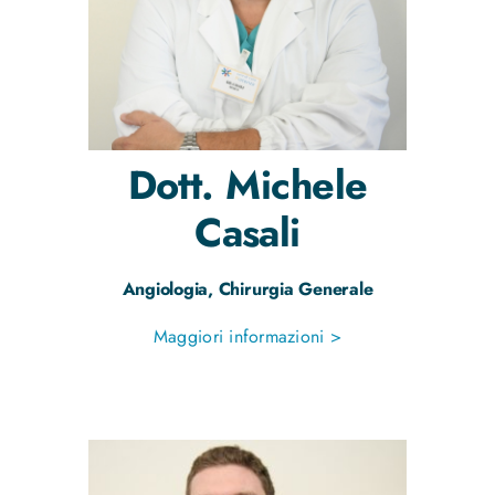
Dott.
Michele
Casali
Angiologia, Chirurgia Generale
Maggiori informazioni >