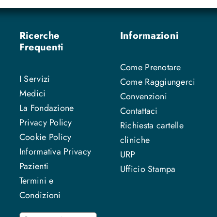
Ricerche
Informazioni
Frequenti
Come Prenotare
I Servizi
Come Raggiungerci
Medici
Convenzioni
La Fondazione
Contattaci
Privacy Policy
Richiesta cartelle
Cookie Policy
cliniche
Informativa Privacy
URP
Pazienti
Ufficio Stampa
Termini e
Condizioni