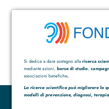
Si dedica a dare sostegno alla
ricerca scien
mediante azioni,
borse di studio
,
campagne
associazioni benefiche
.
La ricerca scientifica può migliorare la q
modelli di prevenzione, diagnosi, terapia