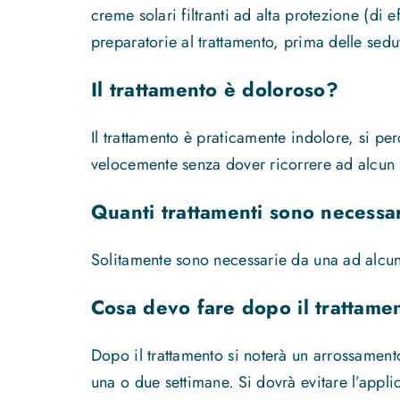
creme solari filtranti ad alta protezione (di
preparatorie al trattamento, prima delle sedu
Il trattamento è doloroso?
Il trattamento è praticamente indolore, si pe
velocemente senza dover ricorrere ad alcun
Quanti trattamenti sono necessa
Solitamente sono necessarie da una ad alcun
Cosa devo fare dopo il trattame
Dopo il trattamento si noterà un arrossament
una o due settimane. Si dovrà evitare l’appli