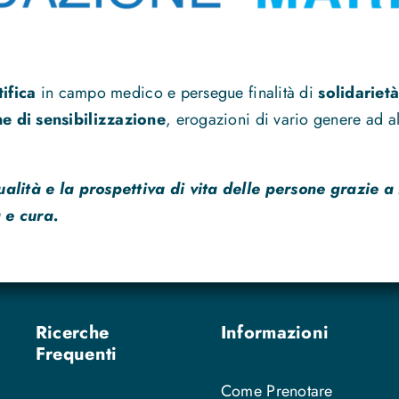
tifica
in campo medico e persegue finalità di
solidarietà
 di sensibilizzazione
, erogazioni di vario genere ad alt
ualità e la prospettiva di vita delle persone grazie a
 e cura.
Ricerche
Informazioni
Frequenti
Come Prenotare