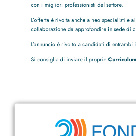
con i migliori professionisti del settore.
L’offerta è rivolta anche a neo specialisti e 
collaborazione da approfondire in sede di c
L’annuncio è rivolto a candidati di entrambi 
Si consiglia di inviare il proprio
Curriculum