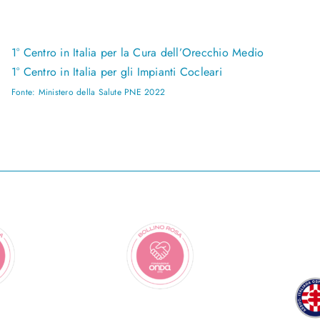
1° Centro in Italia per la Cura dell’Orecchio Medio
1° Centro in Italia per gli Impianti Cocleari
Fonte: Ministero della Salute PNE 2022