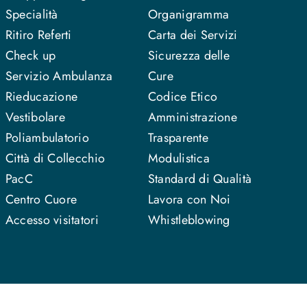
Specialità
Organigramma
Ritiro Referti
Carta dei Servizi
Check up
Sicurezza delle
Servizio Ambulanza
Cure
Rieducazione
Codice Etico
Vestibolare
Amministrazione
Poliambulatorio
Trasparente
Città di Collecchio
Modulistica
PacC
Standard di Qualità
Centro Cuore
Lavora con Noi
Accesso visitatori
Whistleblowing