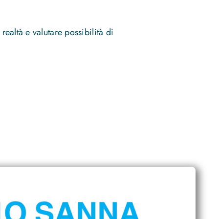
realtà e valutare possibilità di