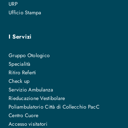
URP
Ufficio Stampa
I Servizi
Gruppo Otologico
Specialità
Ritiro Referti
Check up
Servizio Ambulanza
Rieducazione Vestibolare
Poliambulatorio Città di Collecchio PacC
Centro Cuore
Accesso visitatori