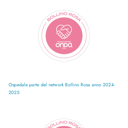
Ospedale parte del network Bollino Rosa anno 2024-
2025