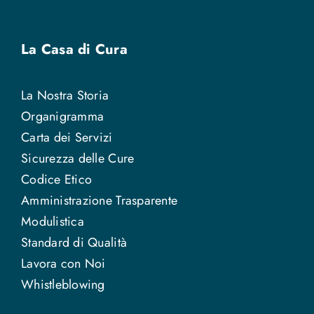
La Casa di Cura
La Nostra Storia
Organigramma
Carta dei Servizi
Sicurezza delle Cure
Codice Etico
Amministrazione Trasparente
Modulistica
Standard di Qualità
Lavora con Noi
Whistleblowing