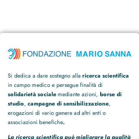
Si dedica a dare sostegno alla
ricerca scientifica
in campo medico e persegue finalità di
solidarietà sociale
mediante azioni,
borse di
studio
,
campagne di sensibilizzazione
,
erogazioni di vario genere ad altri enti o
associazioni benefiche
.
La ricerca scientifica può migliorare la qualità