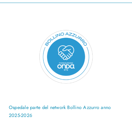
Ospedale parte del network Bollino Azzurro anno
2025-2026