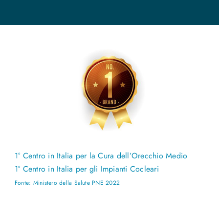
1° Centro in Italia per la Cura dell’Orecchio Medio
1° Centro in Italia per gli Impianti Cocleari
Fonte: Ministero della Salute PNE 2022