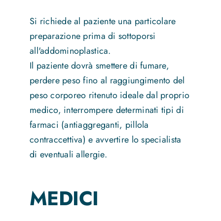
Si richiede al paziente una particolare
preparazione prima di sottoporsi
all'addominoplastica.
Il paziente dovrà smettere di fumare,
perdere peso fino al raggiungimento del
peso corporeo ritenuto ideale dal proprio
medico, interrompere determinati tipi di
farmaci (antiaggreganti, pillola
contraccettiva) e avvertire lo specialista
di eventuali allergie.
MEDICI