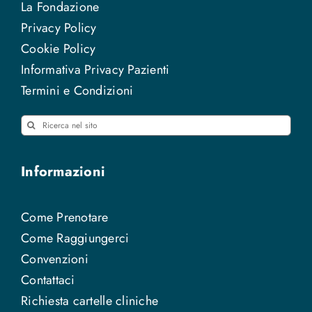
La Fondazione
Privacy Policy
Cookie Policy
Informativa Privacy Pazienti
Termini e Condizioni
Cerca
per:
Informazioni
Come Prenotare
Come Raggiungerci
Convenzioni
Contattaci
Richiesta cartelle cliniche