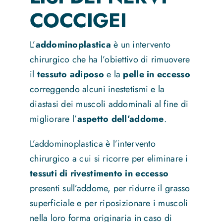
COCCIGEI
News
L’
addominoplastica
è un intervento
chirurgico che ha l’obiettivo di rimuovere
Contatti
il
tessuto adiposo
e la
pelle in eccesso
correggendo alcuni inestetismi e la
diastasi dei muscoli addominali al fine di
migliorare l’
aspetto dell’addome
.
L’addominoplastica è l’intervento
chirurgico a cui si ricorre per eliminare i
tessuti di rivestimento in eccesso
presenti sull’addome, per ridurre il grasso
superficiale e per riposizionare i muscoli
nella loro forma originaria in caso di