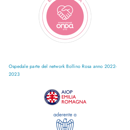
Ospedale parte del network Bollino Rosa anno 2022-
2023