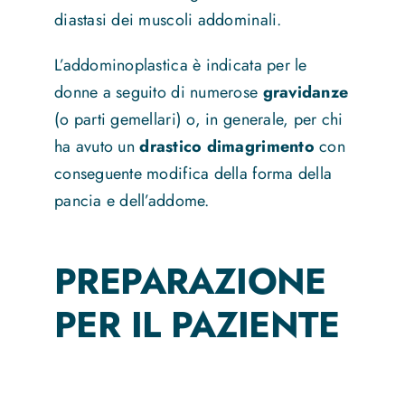
diastasi dei muscoli addominali.
L’addominoplastica è indicata per le
donne a seguito di numerose
gravidanze
(o parti gemellari) o, in generale, per chi
ha avuto un
drastico dimagrimento
con
conseguente modifica della forma della
pancia e dell’addome.
PREPARAZIONE
PER IL PAZIENTE