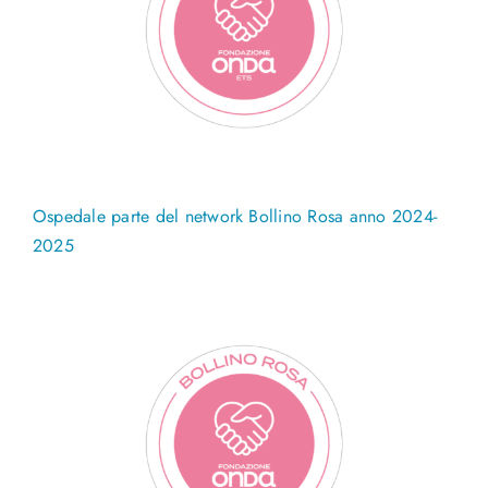
Ospedale parte del network Bollino Rosa anno 2024-
2025