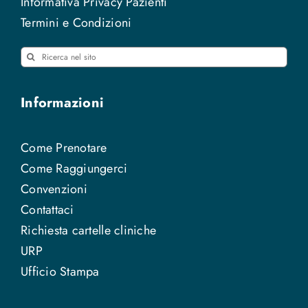
Informativa Privacy Pazienti
Termini e Condizioni
Cerca
per:
Informazioni
Come Prenotare
Come Raggiungerci
Convenzioni
Contattaci
Richiesta cartelle cliniche
URP
Ufficio Stampa