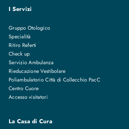
I Servizi
Gruppo Otologico
Specialità
Ritiro Referti
Check up
Servizio Ambulanza
Rieducazione Vestibolare
Poliambulatorio Città di Collecchio PacC
Centro Cuore
Accesso visitatori
La Casa di Cura