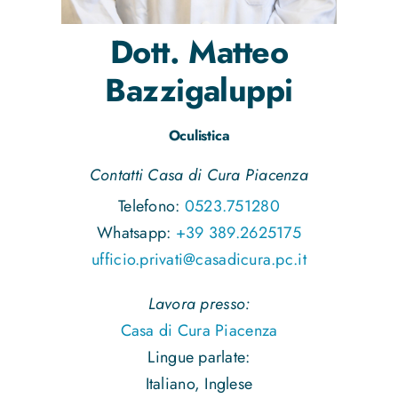
Dott.
Matteo
Bazzigaluppi
Oculistica
Contatti Casa di Cura Piacenza
Telefono:
0523.751280
Whatsapp:
+39 389.2625175
ufficio.privati@casadicura.pc.it
Lavora presso:
Casa di Cura Piacenza
Lingue parlate:
Italiano, Inglese