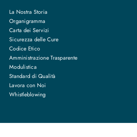
La Nostra Storia
Organigramma
Carta dei Servizi
Sicurezza delle Cure
Codice Etico
Amministrazione Trasparente
Modulistica
Standard di Qualità
Lavora con Noi
Whistleblowing