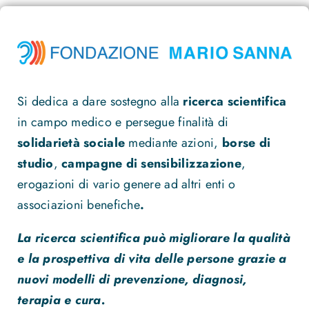
Si dedica a dare sostegno alla
ricerca scientifica
in campo medico e persegue finalità di
solidarietà sociale
mediante azioni,
borse di
studio
,
campagne di sensibilizzazione
,
erogazioni di vario genere ad altri enti o
associazioni benefiche
.
La ricerca scientifica può migliorare la qualità
e la prospettiva di vita delle persone grazie a
nuovi modelli di prevenzione, diagnosi,
terapia e cura.