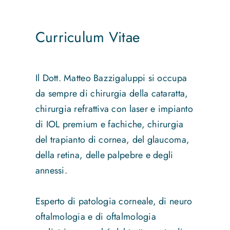
Curriculum Vitae
Il Dott. Matteo Bazzigaluppi si occupa
da sempre di chirurgia della cataratta,
chirurgia refrattiva con laser e impianto
di IOL premium e fachiche, chirurgia
del trapianto di cornea, del glaucoma,
della retina, delle palpebre e degli
annessi.
Esperto di patologia corneale, di neuro
oftalmologia e di oftalmologia