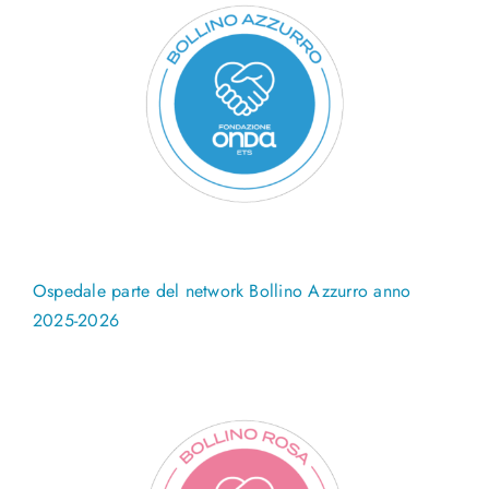
Ospedale parte del network Bollino Azzurro anno
2025-2026