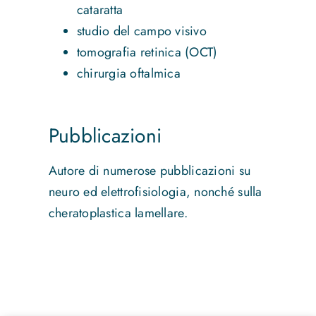
cataratta
studio del campo visivo
tomografia retinica (OCT)
chirurgia oftalmica
Pubblicazioni
Autore di numerose pubblicazioni su
neuro ed elettrofisiologia, nonché sulla
cheratoplastica lamellare.