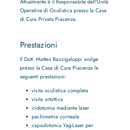
Attualmente è il Responsabile dell'Unità
Operativa di Oculistica presso la Casa
di Cura Privata Piacenza.
Prestazioni
Il Dott. Matteo Bazzigaluppi svolge
presso la Casa di Cura Piacenza le
seguenti prestazioni:
visita oculistica completa
visita ortottica
iridotomia mediante laser
pachimetria corneale
capsulotomia Yag-Laser per