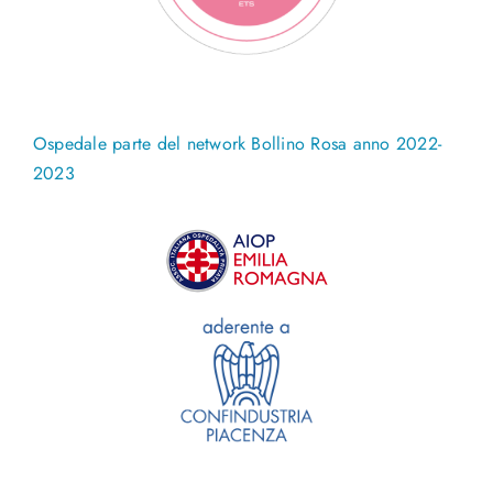
Ospedale parte del network Bollino Rosa anno 2022-
2023