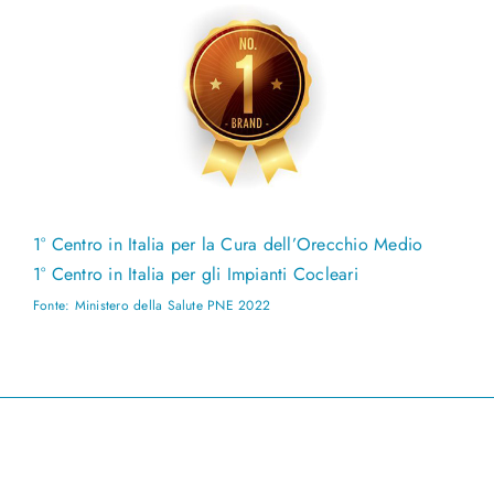
1° Centro in Italia per la Cura dell’Orecchio Medio
1° Centro in Italia per gli Impianti Cocleari
Fonte: Ministero della Salute PNE 2022