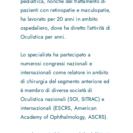
pediatrica, nonché del trattamento di
pazienti con retinopatie e maculopatie,
ha lavorato per 20 anni in ambito
ospedaliero, dove ha diretto l’attività di
Oculistica per anni.
Lo specialista ha partecipato a
numerosi congressi nazionali e
internazionali come relatore in ambito
di chirurgia del segmento anteriore ed
è membro di diverse società di
Oculistica nazionali (SOI, SITRAC) e
internazionali (ESCRS, American
Academy of Ophthalmology, ASCRS).